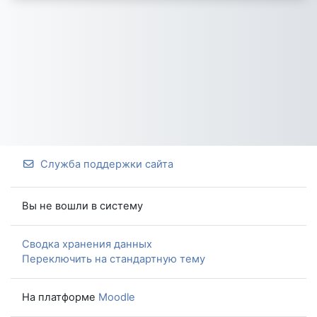
Служба поддержки сайта
Вы не вошли в систему
Сводка хранения данных
Переключить на стандартную тему
На платформе
Moodle